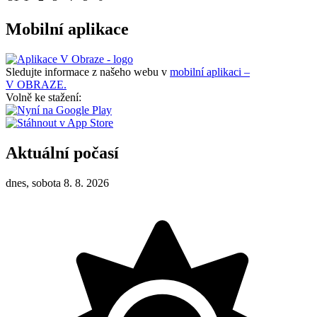
Mobilní aplikace
Sledujte informace z našeho webu v
mobilní aplikaci –
V OBRAZE.
Volně ke stažení:
Aktuální počasí
dnes, sobota 8. 8. 2026