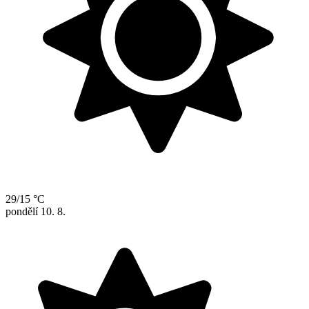
29/15 °C
pondělí
10. 8.