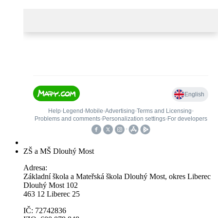
ZŠ a MŠ Dlouhý Most
Adresa:
Základní škola a Mateřská škola Dlouhý Most, okres Liberec
Dlouhý Most 102
463 12 Liberec 25
IČ: 72742836