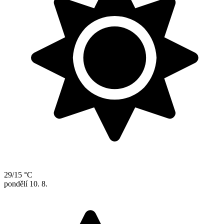
29/15 °C
pondělí
10. 8.