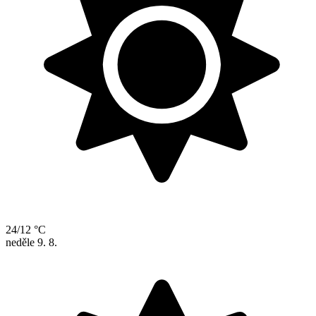
24/12 °C
neděle
9. 8.