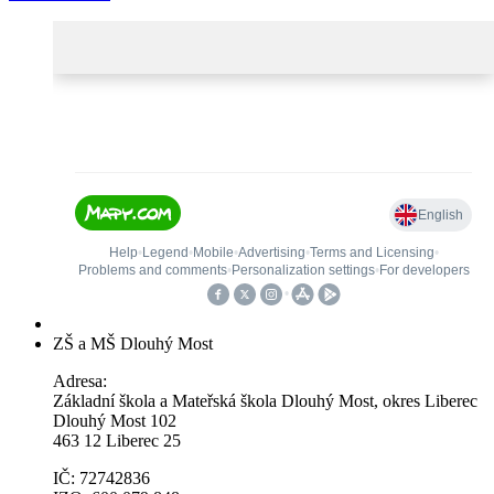
ZŠ a MŠ Dlouhý Most
Adresa:
Základní škola a Mateřská škola Dlouhý Most, okres Liberec
Dlouhý Most 102
463 12 Liberec 25
IČ: 72742836