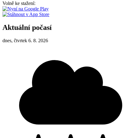
Volně ke stažení:
Aktuální počasí
dnes, čtvrtek 6. 8. 2026