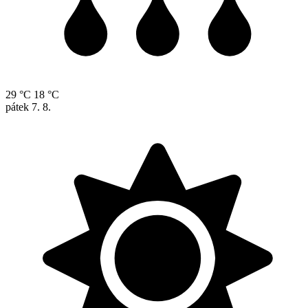
29 °C
18 °C
pátek
7. 8.