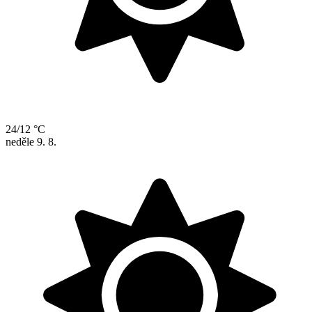
24/12 °C
neděle
9. 8.