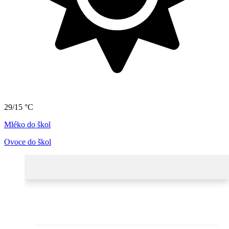
29/15 °C
Mléko do škol
Ovoce do škol