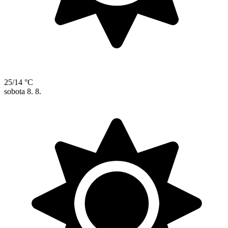
25/14 °C
sobota
8. 8.