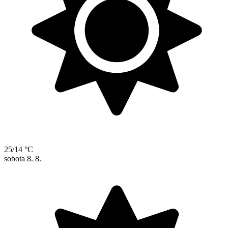
25/14 °C
sobota
8. 8.