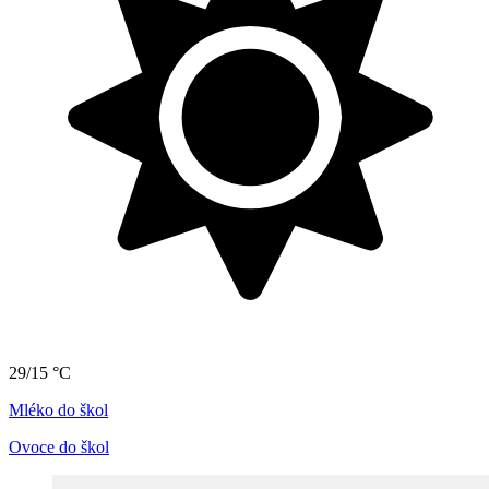
29/15 °C
Mléko do škol
Ovoce do škol