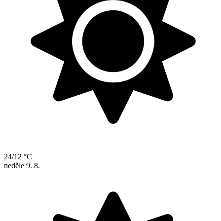
24/12 °C
neděle
9. 8.