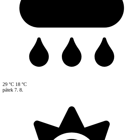
29 °C
18 °C
pátek
7. 8.