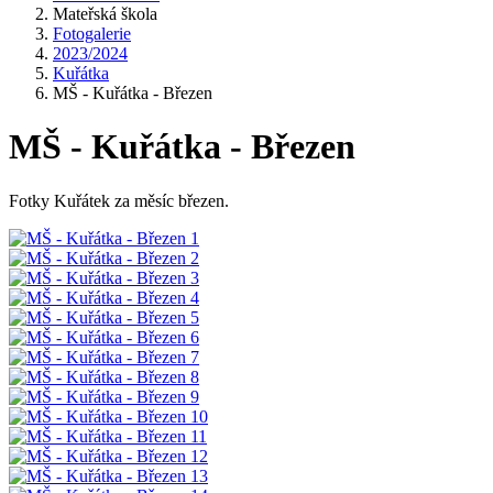
Mateřská škola
Fotogalerie
2023/2024
Kuřátka
MŠ - Kuřátka - Březen
MŠ - Kuřátka - Březen
Fotky Kuřátek za měsíc březen.