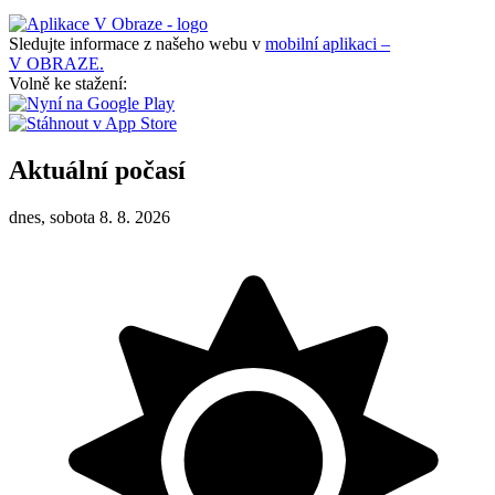
Sledujte informace z našeho webu v
mobilní aplikaci –
V OBRAZE.
Volně ke stažení:
Aktuální počasí
dnes, sobota 8. 8. 2026