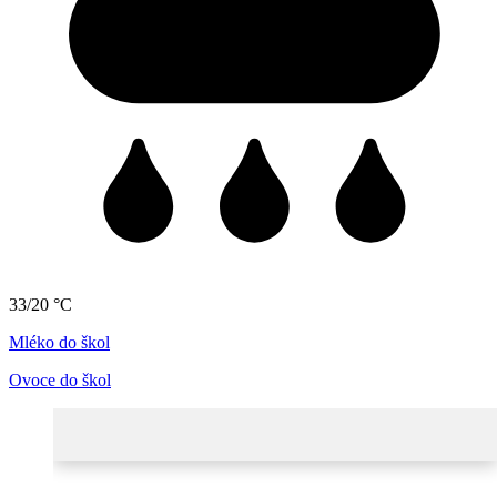
33/20 °C
Mléko do škol
Ovoce do škol