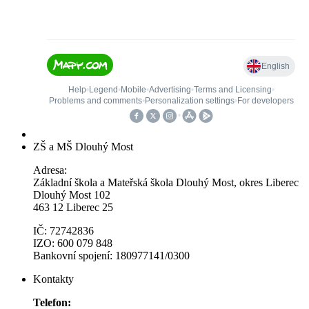
ZŠ a MŠ Dlouhý Most
Adresa:
Základní škola a Mateřská škola Dlouhý Most, okres Liberec
Dlouhý Most 102
463 12 Liberec 25
IČ: 72742836
IZO: 600 079 848
Bankovní spojení: 180977141/0300
Kontakty
Telefon: