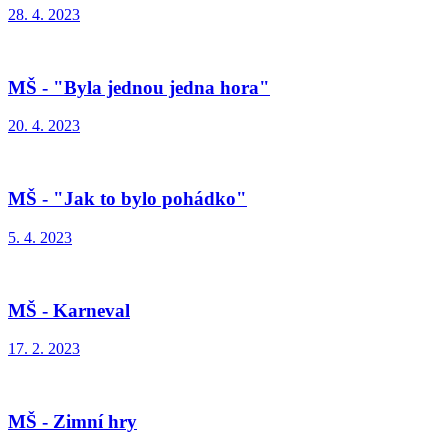
28. 4. 2023
MŠ - "Byla jednou jedna hora"
20. 4. 2023
MŠ - "Jak to bylo pohádko"
5. 4. 2023
MŠ - Karneval
17. 2. 2023
MŠ - Zimní hry