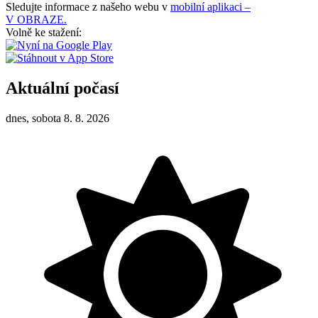
Sledujte informace z našeho webu v
mobilní aplikaci –
V OBRAZE.
Volně ke stažení:
Aktuální počasí
dnes, sobota 8. 8. 2026