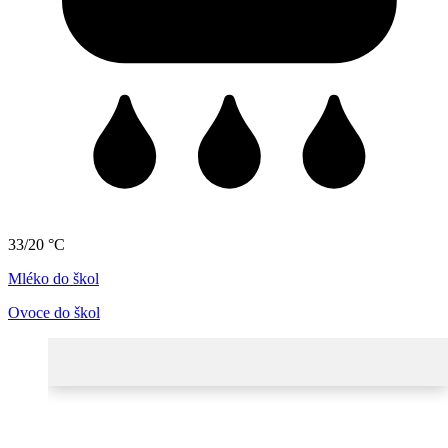
33/20 °C
Mléko do škol
Ovoce do škol