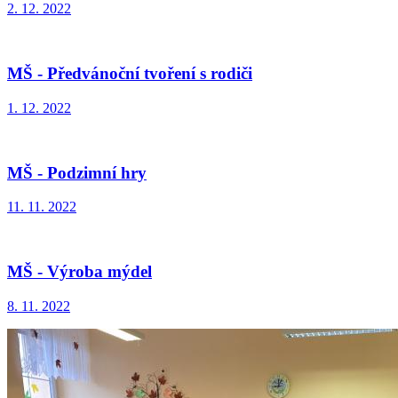
2. 12. 2022
MŠ - Předvánoční tvoření s rodiči
1. 12. 2022
MŠ - Podzimní hry
11. 11. 2022
MŠ - Výroba mýdel
8. 11. 2022