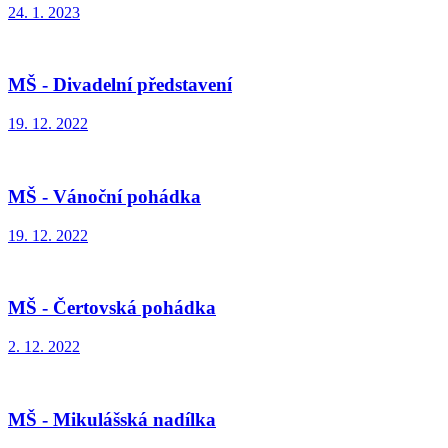
24. 1. 2023
MŠ - Divadelní představení
19. 12. 2022
MŠ - Vánoční pohádka
19. 12. 2022
MŠ - Čertovská pohádka
2. 12. 2022
MŠ - Mikulášská nadílka