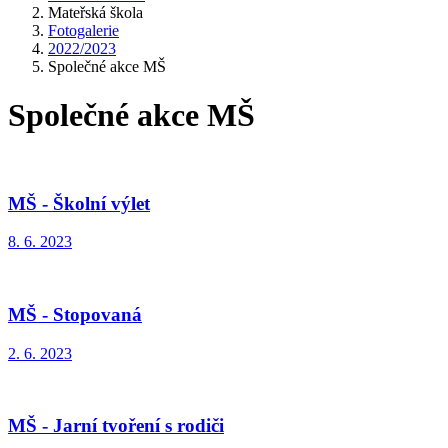
Mateřská škola
Fotogalerie
2022/2023
Společné akce MŠ
Společné akce MŠ
MŠ - Školní výlet
8. 6. 2023
MŠ - Stopovaná
2. 6. 2023
MŠ - Jarní tvoření s rodiči