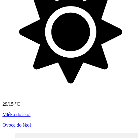
29/15 °C
Mléko do škol
Ovoce do škol