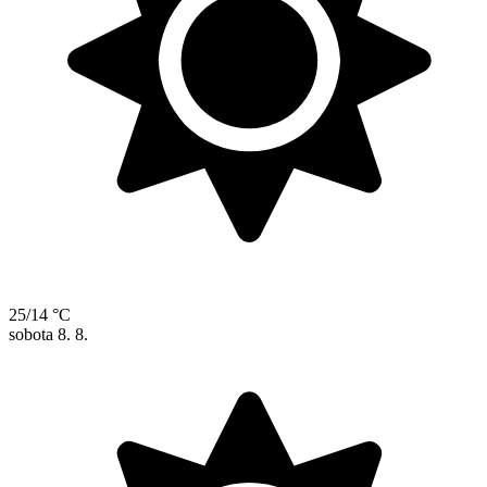
25/14 °C
sobota
8. 8.