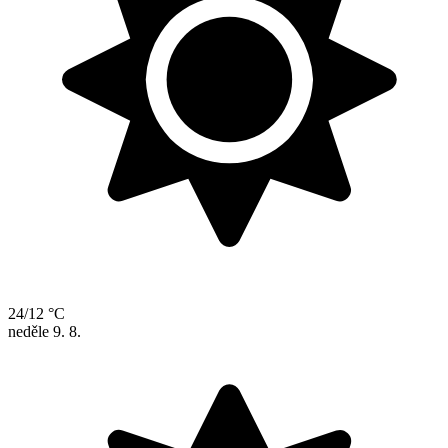
24/12 °C
neděle
9. 8.