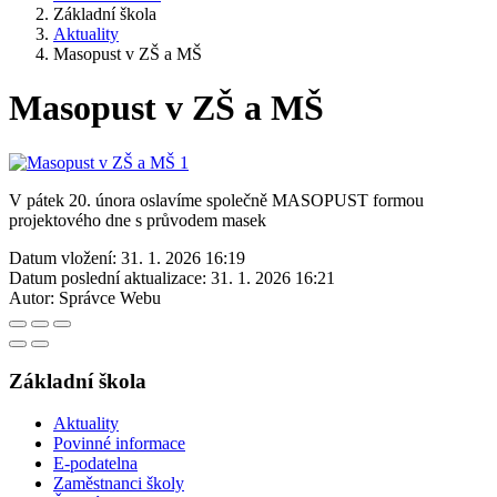
Základní škola
Aktuality
Masopust v ZŠ a MŠ
Masopust v ZŠ a MŠ
V pátek 20. února oslavíme společně MASOPUST formou
projektového dne s průvodem masek
Datum vložení:
31. 1. 2026 16:19
Datum poslední aktualizace:
31. 1. 2026 16:21
Autor:
Správce Webu
Základní škola
Aktuality
Povinné informace
E-podatelna
Zaměstnanci školy