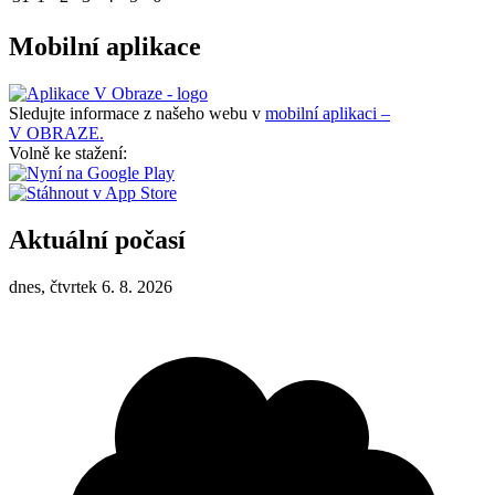
Mobilní aplikace
Sledujte informace z našeho webu v
mobilní aplikaci –
V OBRAZE.
Volně ke stažení:
Aktuální počasí
dnes, čtvrtek 6. 8. 2026