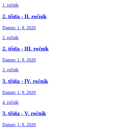
1. ročník
2. třída - II. ročník
Datum:
1. 9. 2020
2. ročník
2. třída - III. ročník
Datum:
1. 9. 2020
3. ročník
3. třída - IV. ročník
Datum:
1. 9. 2020
4. ročník
3. třída - V. ročník
Datum:
1. 9. 2020