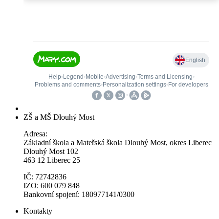
ZŠ a MŠ Dlouhý Most
Adresa:
Základní škola a Mateřská škola Dlouhý Most, okres Liberec
Dlouhý Most 102
463 12 Liberec 25
IČ: 72742836
IZO: 600 079 848
Bankovní spojení: 180977141/0300
Kontakty