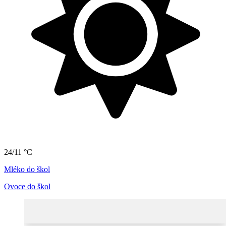
24/11 °C
Mléko do škol
Ovoce do škol