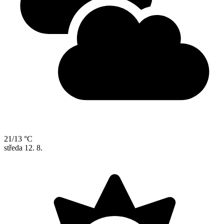
21/13 °C
středa
12. 8.