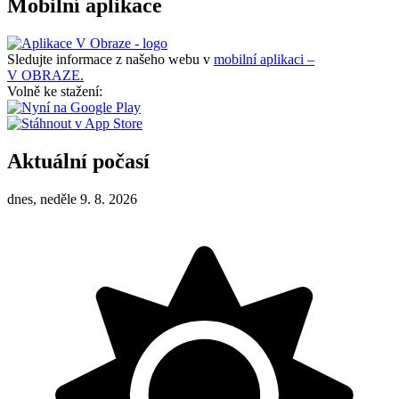
Mobilní aplikace
Sledujte informace z našeho webu v
mobilní aplikaci –
V OBRAZE.
Volně ke stažení:
Aktuální počasí
dnes, neděle 9. 8. 2026