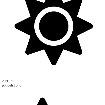
29/15 °C
pondělí
10. 8.