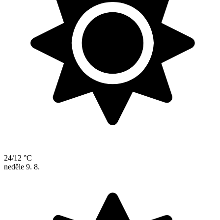
24/12 °C
neděle
9. 8.