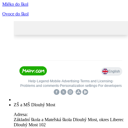
Mléko do škol
Ovoce do škol
ZŠ a MŠ Dlouhý Most
Adresa:
Základní škola a Mateřská škola Dlouhý Most, okres Liberec
Dlouhý Most 102