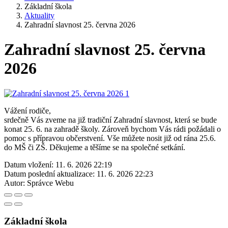
Základní škola
Aktuality
Zahradní slavnost 25. června 2026
Zahradní slavnost 25. června
2026
Vážení rodiče,
srdečně Vás zveme na již tradiční Zahradní slavnost, která se bude
konat 25. 6. na zahradě školy. Zároveň bychom Vás rádi požádali o
pomoc s přípravou občerstvení. Vše můžete nosit již od rána 25.6.
do MŠ či ZŠ. Děkujeme a těšíme se na společné setkání.
Datum vložení:
11. 6. 2026 22:19
Datum poslední aktualizace:
11. 6. 2026 22:23
Autor:
Správce Webu
Základní škola