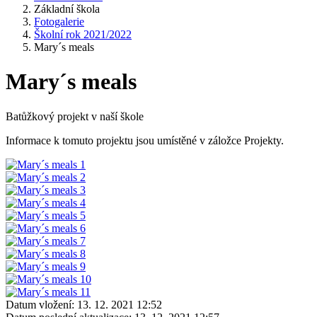
Základní škola
Fotogalerie
Školní rok 2021/2022
Mary´s meals
Mary´s meals
Batůžkový projekt v naší škole
Informace k tomuto projektu jsou umístěné v záložce Projekty.
Datum vložení:
13. 12. 2021 12:52