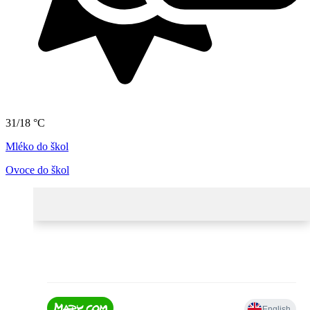
31/18 °C
Mléko do škol
Ovoce do škol