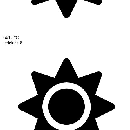
24/12 °C
neděle
9. 8.