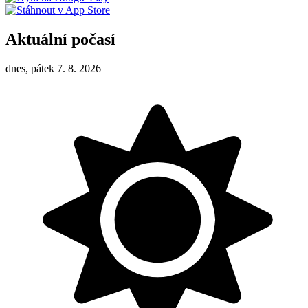
Aktuální počasí
dnes, pátek 7. 8. 2026