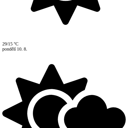
29/15 °C
pondělí
10. 8.