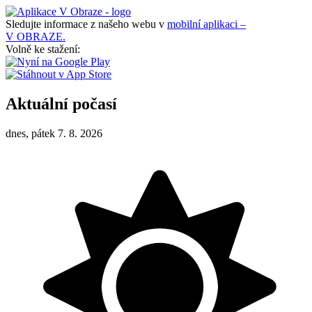
Sledujte informace z našeho webu v
mobilní aplikaci –
V OBRAZE.
Volně ke stažení:
Aktuální počasí
dnes, pátek 7. 8. 2026