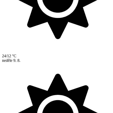
24/12 °C
neděle
9. 8.