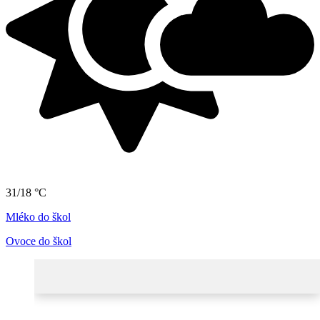
31/18 °C
Mléko do škol
Ovoce do škol