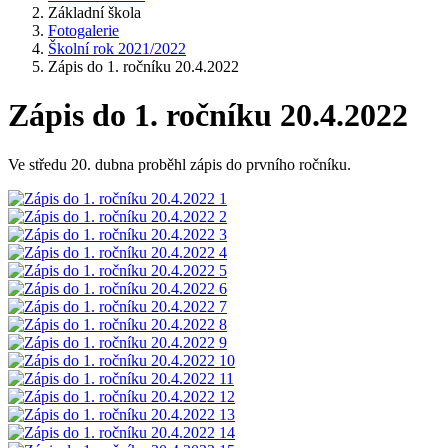
Základní škola
Fotogalerie
Školní rok 2021/2022
Zápis do 1. ročníku 20.4.2022
Zápis do 1. ročníku 20.4.2022
Ve středu 20. dubna proběhl zápis do prvního ročníku.