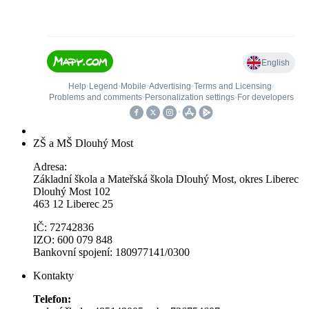
ZŠ a MŠ Dlouhý Most
Adresa:
Základní škola a Mateřská škola Dlouhý Most, okres Liberec
Dlouhý Most 102
463 12 Liberec 25
IČ: 72742836
IZO: 600 079 848
Bankovní spojení: 180977141/0300
Kontakty
Telefon: