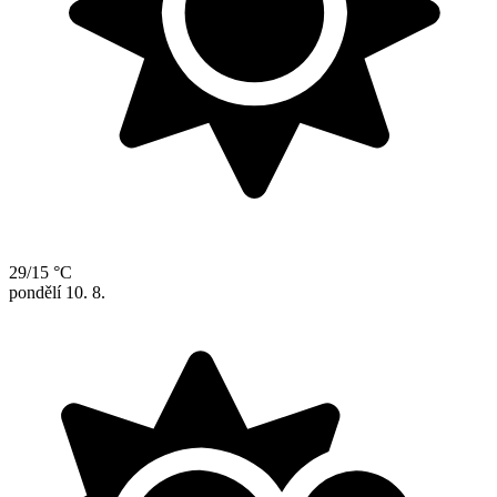
29/15 °C
pondělí
10. 8.