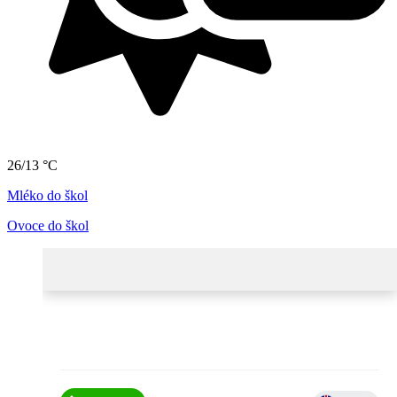
26/13 °C
Mléko do škol
Ovoce do škol