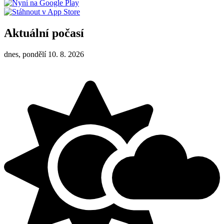
Aktuální počasí
dnes, pondělí 10. 8. 2026