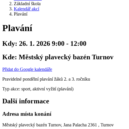
Základní škola
Kalendář akcí
Plavání
Plavání
Kdy:
26. 1. 2026 9:00 - 12:00
Kde:
Městský plavecký bazén Turnov
Přidat do Google kalendáře
Pravidelné pondělní plavání žáků 2. a 3. ročníku
Typ akce: sport, aktivní vyžití (plavání)
Další informace
Adresa místa konání
Městský plavecký bazén Turnov, Jana Palacha 2361 , Turnov