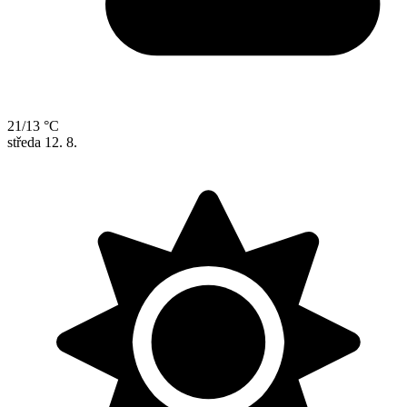
21/13 °C
středa
12. 8.